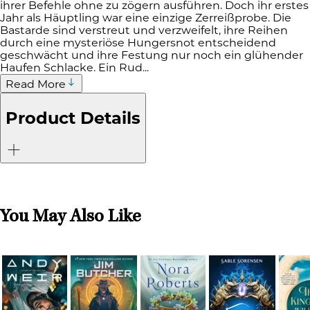
ihrer Befehle ohne zu zögern ausführen. Doch ihr erstes
Jahr als Häuptling war eine einzige Zerreißprobe. Die
Bastarde sind verstreut und verzweifelt, ihre Reihen
durch eine mysteriöse Hungersnot entscheidend
geschwächt und ihre Festung nur noch ein glühender
Haufen Schlacke. Ein Rud...
Read More
Product Details
You May Also Like